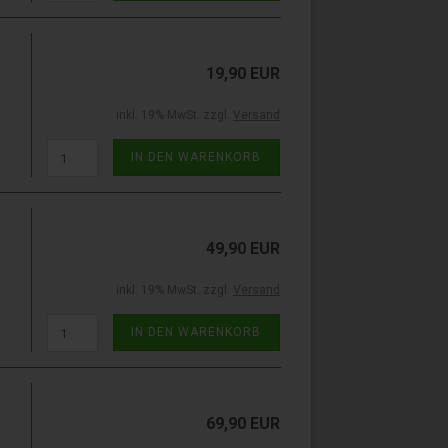
19,90 EUR
inkl. 19% MwSt. zzgl.
Versand
IN DEN WARENKORB
49,90 EUR
inkl. 19% MwSt. zzgl.
Versand
IN DEN WARENKORB
69,90 EUR