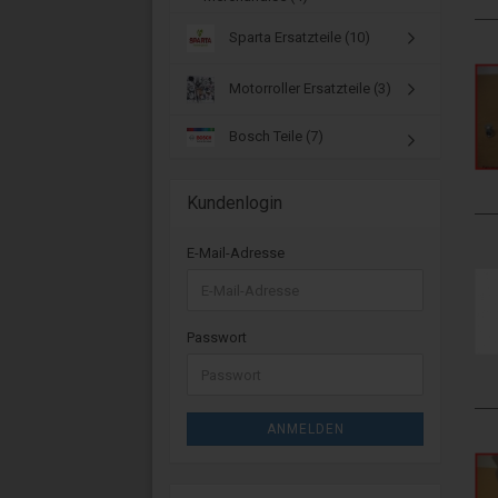
Sparta Ersatzteile (10)
Motorroller Ersatzteile (3)
Bosch Teile (7)
Kundenlogin
E-Mail-Adresse
Passwort
ANMELDEN