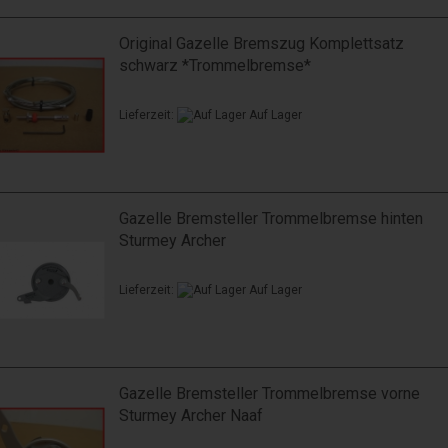
Original Gazelle Bremszug Komplettsatz
schwarz *Trommelbremse*
Lieferzeit:
Auf Lager
Gazelle Bremsteller Trommelbremse hinten
Sturmey Archer
Lieferzeit:
Auf Lager
Gazelle Bremsteller Trommelbremse vorne
Sturmey Archer Naaf