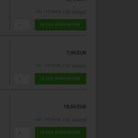
inkl. 19% MwSt. zzgl.
Versand
IN DEN WARENKORB
7,90 EUR
inkl. 19% MwSt. zzgl.
Versand
IN DEN WARENKORB
18,50 EUR
inkl. 19% MwSt. zzgl.
Versand
IN DEN WARENKORB