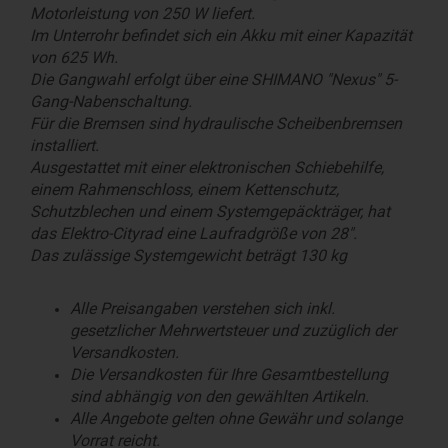
Motorleistung von 250 W liefert.
Im Unterrohr befindet sich ein Akku mit einer Kapazität
von 625 Wh.
Die Gangwahl erfolgt über eine SHIMANO "Nexus" 5-
Gang-Nabenschaltung.
Für die Bremsen sind hydraulische Scheibenbremsen
installiert.
Ausgestattet mit einer elektronischen Schiebehilfe,
einem Rahmenschloss, einem Kettenschutz,
Schutzblechen und einem Systemgepäckträger, hat
das Elektro-Cityrad eine Laufradgröße von 28".
Das zulässige Systemgewicht beträgt 130 kg
Alle Preisangaben verstehen sich inkl.
gesetzlicher Mehrwertsteuer und zuzüglich der
Versandkosten.
Die Versandkosten für Ihre Gesamtbestellung
sind abhängig von den gewählten Artikeln.
Alle Angebote gelten ohne Gewähr und solange
Vorrat reicht.