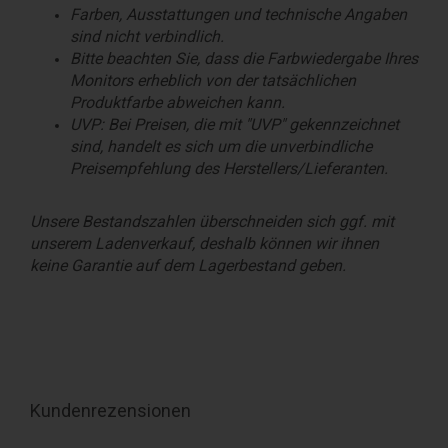
Farben, Ausstattungen und technische Angaben
sind nicht verbindlich.
Bitte beachten Sie, dass die Farbwiedergabe Ihres
Monitors erheblich von der tatsächlichen
Produktfarbe abweichen kann.
UVP: Bei Preisen, die mit "UVP" gekennzeichnet
sind, handelt es sich um die unverbindliche
Preisempfehlung des Herstellers/Lieferanten.
Unsere Bestandszahlen überschneiden sich ggf. mit
unserem Ladenverkauf, deshalb können wir ihnen
keine Garantie auf dem Lagerbestand geben.
Kundenrezensionen