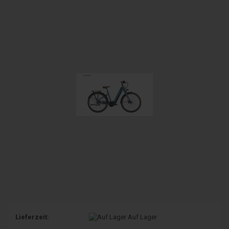
Lieferzeit:
Auf Lager