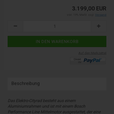
3.199,00 EUR
inkl. 19% MwSt. zzgl.
Versand
Auf den Merkzettel
Beschreibung
Das Elektro-Cityrad besteht aus einem
Aluminiumrahmen und ist mit einem Bosch
Performance Line Mittelmotor ausgestattet, der eine