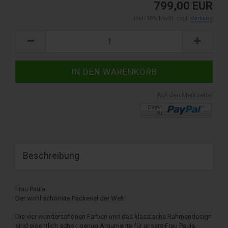
799,00 EUR
inkl. 19% MwSt. zzgl.
Versand
Auf den Merkzettel
Beschreibung
Frau Paula
Der wohl schönste Packesel der Welt
Die vier wunderschönen Farben und das klassische Rahmendesign
sind eigentlich schon genug Argumente für unsere Frau Paula.