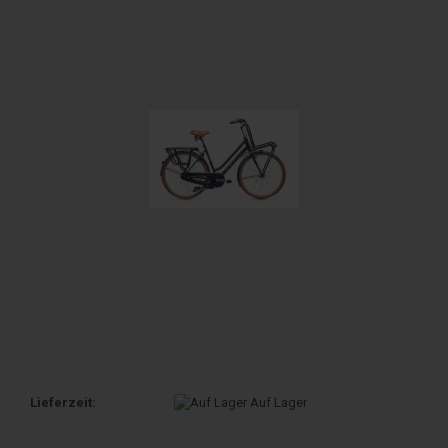
Lieferzeit:
Auf Lager