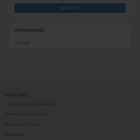
ANMELDEN
Informationen
Sitemap
MEHR ÜBER...
Privatsphäre und Datenschutz
Unsere Leasingpartner
Batterieverordnung
Gutscheine