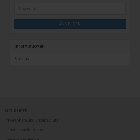
ANMELDEN
Informationen
Sitemap
MEHR ÜBER...
Privatsphäre und Datenschutz
Unsere Leasingpartner