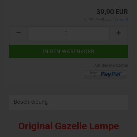
39,90 EUR
inkl. 19% MwSt. zzgl.
Versand
Auf den Merkzettel
Beschreibung
Original Gazelle Lampe