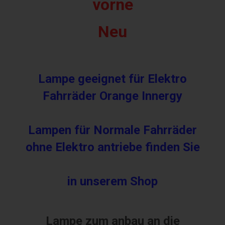
vorne
Neu
Lampe geeignet für Elektro
Fahrräder Orange Innergy
Lampen für Normale Fahrräder
ohne Elektro antriebe finden Sie
in unserem Shop
Lampe
z
um anbau an die