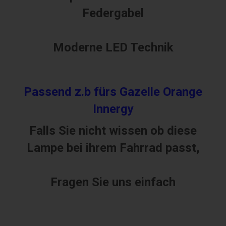
Federgabel
Mo
derne LED Technik
Passend z.b für
s Gazelle Orange
Innergy
Falls Sie nicht wissen ob diese
Lampe bei ihrem Fahrrad passt,
Fragen Sie uns einfach