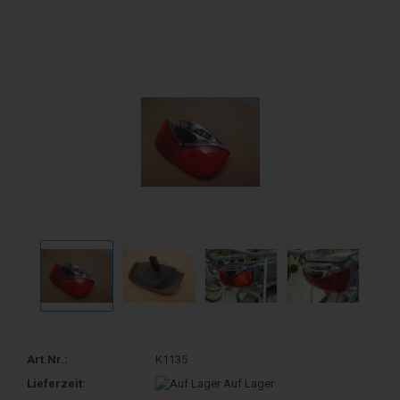
Art.Nr.:
K1135
Lieferzeit:
Auf Lager