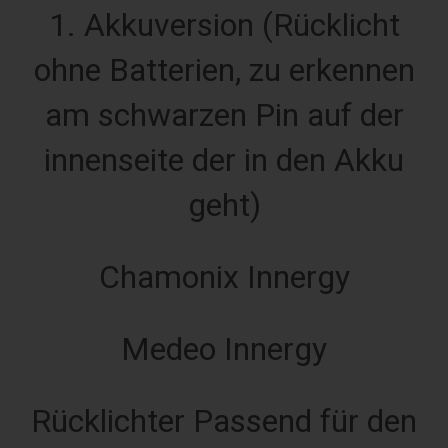
1. Akkuversion (Rücklicht
ohne Batterien, zu erkennen
am schwarzen Pin auf der
innenseite der in den Akku
geht)
Chamonix Innergy
Medeo Innergy
Rücklichter Passend für den