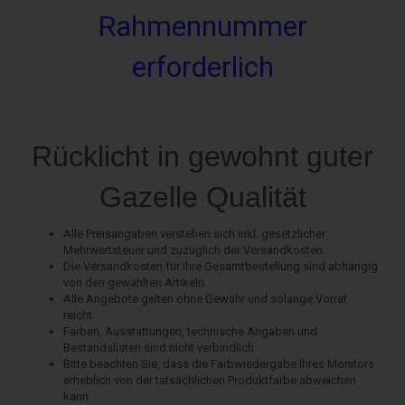
Rahmennummer
erforderlich
Rücklicht in gewohnt guter
Gazelle Qualität
Alle Preisangaben verstehen sich inkl. gesetzlicher
Mehrwertsteuer und zuzüglich der Versandkosten.
Die Versandkosten für Ihre Gesamtbestellung sind abhängig
von den gewählten Artikeln.
Alle Angebote gelten ohne Gewähr und solange Vorrat
reicht.
Farben, Ausstattungen, technische Angaben und
Bestandslisten sind nicht verbindlich.
Bitte beachten Sie, dass die Farbwiedergabe Ihres Monitors
erheblich von der tatsächlichen Produktfarbe abweichen
kann.