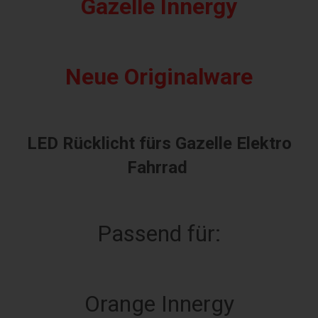
Gazelle Innergy
Neue Originalware
LED Rücklicht fürs Gazelle Elektro
Fahrrad
Passend für:
Orange Innergy