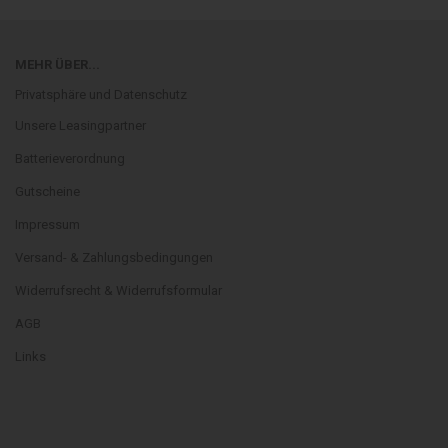
MEHR ÜBER...
Privatsphäre und Datenschutz
Unsere Leasingpartner
Batterieverordnung
Gutscheine
Impressum
Versand- & Zahlungsbedingungen
Widerrufsrecht & Widerrufsformular
AGB
Links