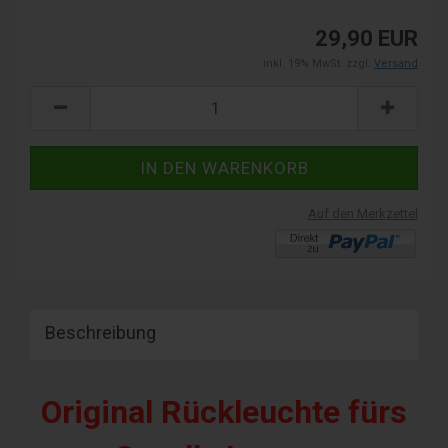
29,90 EUR
inkl. 19% MwSt. zzgl.
Versand
Auf den Merkzettel
Beschreibung
Original Rückleuchte fürs