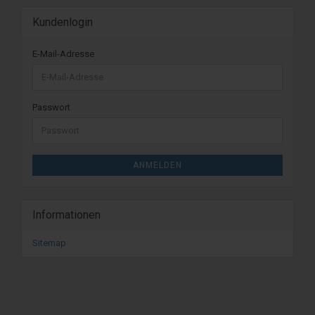
Kundenlogin
E-Mail-Adresse
Passwort
ANMELDEN
Informationen
Sitemap