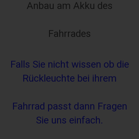
Anbau am Akku des
Fahrrades
Falls Sie nicht wissen ob die
Rückleuchte bei ihrem
Fahrrad passt dann Fragen
Sie uns einfach.