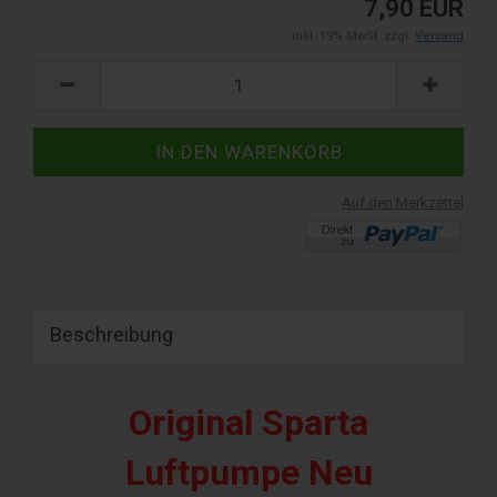
7,90 EUR
inkl. 19% MwSt. zzgl.
Versand
Auf den Merkzettel
Beschreibung
Original Sparta
Luftpumpe
Neu