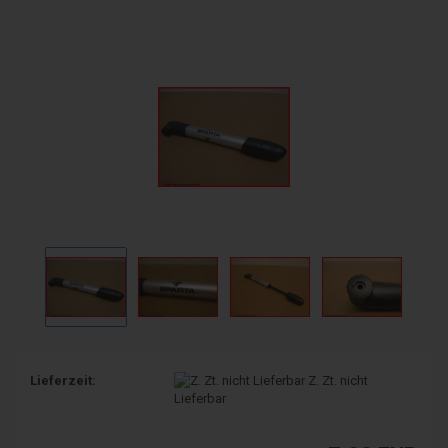
Lieferzeit:
Z. Zt. nicht
Lieferbar