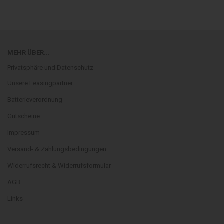
MEHR ÜBER...
Privatsphäre und Datenschutz
Unsere Leasingpartner
Batterieverordnung
Gutscheine
Impressum
Versand- & Zahlungsbedingungen
Widerrufsrecht & Widerrufsformular
AGB
Links