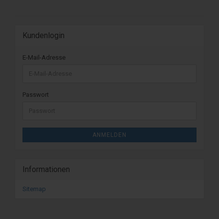
Kundenlogin
E-Mail-Adresse
Passwort
ANMELDEN
Informationen
Sitemap